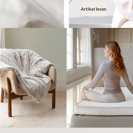
Artikel lesen