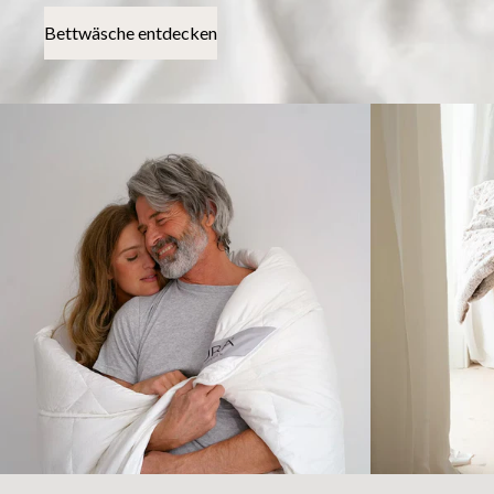
Bettwäsche entdecken