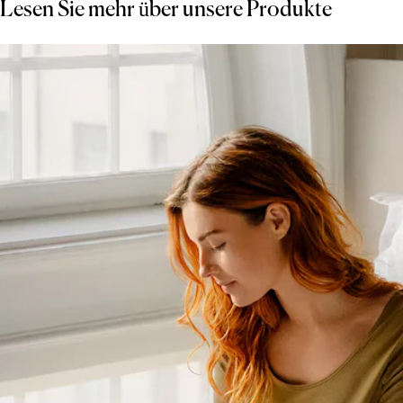
Lesen Sie mehr über unsere Produkte