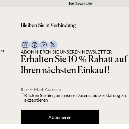
Bettwäsche
Bleiben Sie in Verbindung
en
ABONNIEREN SIE UNSEREN NEWSLETTER
Erhalten Sie 10 % Rabatt auf
Ihren nächsten Einkauf!
Ihre E-Mail-Adresse
Klicken Sie hier, um unsere Datenschutzerklärung zu
akzeptieren
Abonnieren