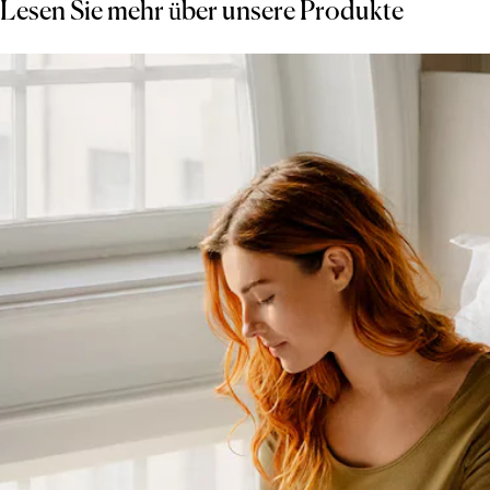
Lesen Sie mehr über unsere Produkte