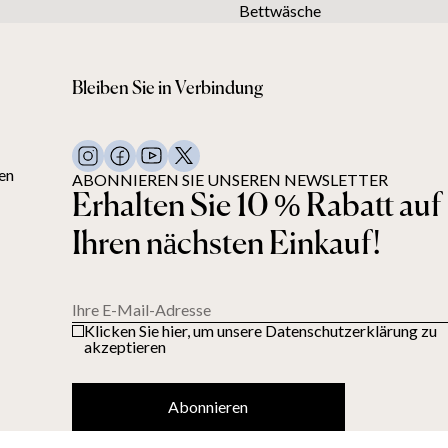
Bettwäsche
Bleiben Sie in Verbindung
en
ABONNIEREN SIE UNSEREN NEWSLETTER
Erhalten Sie 10 % Rabatt auf
Ihren nächsten Einkauf!
Ihre E-Mail-Adresse
Klicken Sie hier, um unsere Datenschutzerklärung zu
akzeptieren
Abonnieren