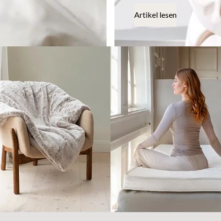
Artikel lesen