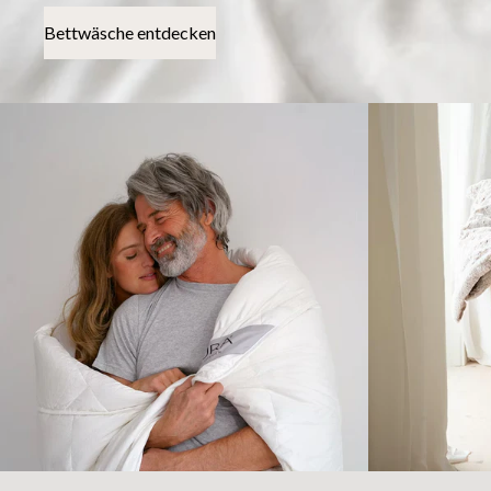
Bettwäsche entdecken