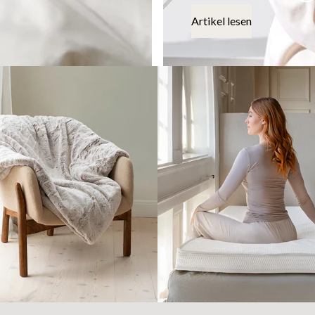
Artikel lesen