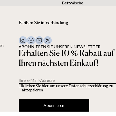
Bettwäsche
Bleiben Sie in Verbindung
en
ABONNIEREN SIE UNSEREN NEWSLETTER
Erhalten Sie 10 % Rabatt auf
Ihren nächsten Einkauf!
Ihre E-Mail-Adresse
Klicken Sie hier, um unsere Datenschutzerklärung zu
akzeptieren
Abonnieren