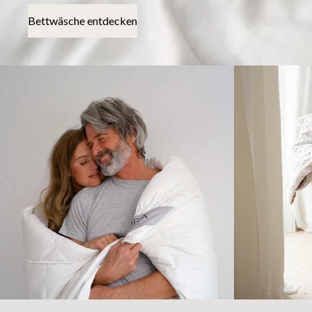
Bettwäsche entdecken