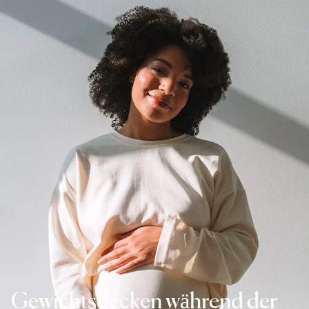
Gewichtsdecken während der