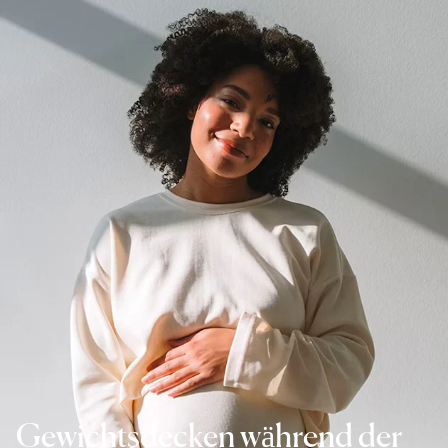
Gewichtsdecken während der