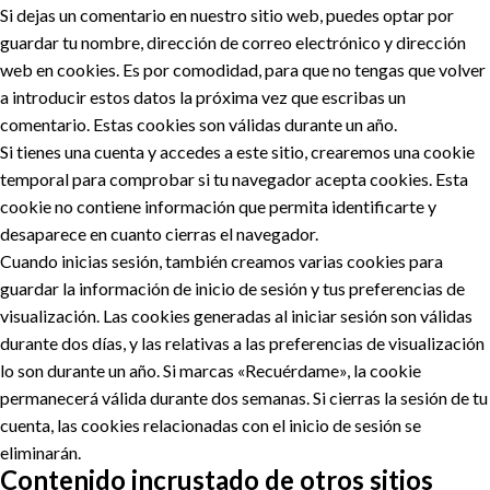
Si dejas un comentario en nuestro sitio web, puedes optar por
guardar tu nombre, dirección de correo electrónico y dirección
web en cookies. Es por comodidad, para que no tengas que volver
a introducir estos datos la próxima vez que escribas un
comentario. Estas cookies son válidas durante un año.
Si tienes una cuenta y accedes a este sitio, crearemos una cookie
temporal para comprobar si tu navegador acepta cookies. Esta
cookie no contiene información que permita identificarte y
desaparece en cuanto cierras el navegador.
Cuando inicias sesión, también creamos varias cookies para
guardar la información de inicio de sesión y tus preferencias de
visualización. Las cookies generadas al iniciar sesión son válidas
durante dos días, y las relativas a las preferencias de visualización
lo son durante un año. Si marcas «Recuérdame», la cookie
permanecerá válida durante dos semanas. Si cierras la sesión de tu
cuenta, las cookies relacionadas con el inicio de sesión se
eliminarán.
Contenido incrustado de otros sitios