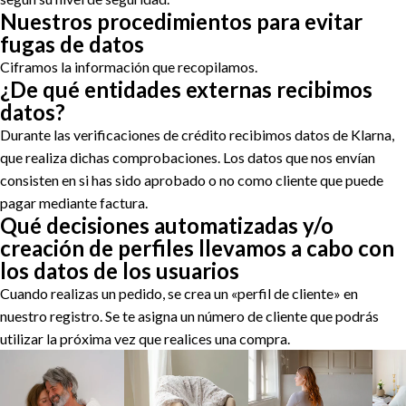
Nuestros procedimientos para evitar
fugas de datos
Ciframos la información que recopilamos.
¿De qué entidades externas recibimos
datos?
Durante las verificaciones de crédito recibimos datos de Klarna,
que realiza dichas comprobaciones. Los datos que nos envían
consisten en si has sido aprobado o no como cliente que puede
pagar mediante factura.
Qué decisiones automatizadas y/o
creación de perfiles llevamos a cabo con
los datos de los usuarios
Cuando realizas un pedido, se crea un «perfil de cliente» en
nuestro registro. Se te asigna un número de cliente que podrás
utilizar la próxima vez que realices una compra.