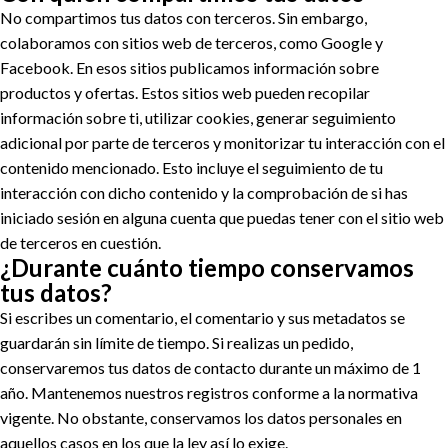
No compartimos tus datos con terceros. Sin embargo,
colaboramos con sitios web de terceros, como Google y
Facebook. En esos sitios publicamos información sobre
productos y ofertas. Estos sitios web pueden recopilar
información sobre ti, utilizar cookies, generar seguimiento
adicional por parte de terceros y monitorizar tu interacción con el
contenido mencionado. Esto incluye el seguimiento de tu
interacción con dicho contenido y la comprobación de si has
iniciado sesión en alguna cuenta que puedas tener con el sitio web
de terceros en cuestión.
¿Durante cuánto tiempo conservamos
tus datos?
Si escribes un comentario, el comentario y sus metadatos se
guardarán sin límite de tiempo. Si realizas un pedido,
conservaremos tus datos de contacto durante un máximo de 1
año. Mantenemos nuestros registros conforme a la normativa
vigente. No obstante, conservamos los datos personales en
aquellos casos en los que la ley así lo exige.