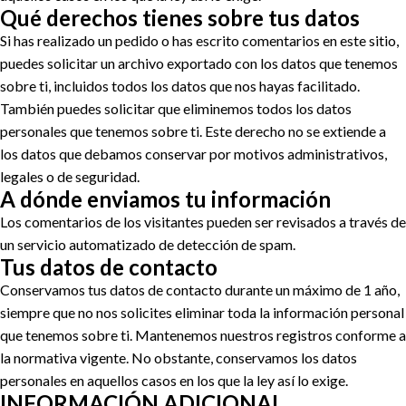
Qué derechos tienes sobre tus datos
Si has realizado un pedido o has escrito comentarios en este sitio,
puedes solicitar un archivo exportado con los datos que tenemos
sobre ti, incluidos todos los datos que nos hayas facilitado.
También puedes solicitar que eliminemos todos los datos
personales que tenemos sobre ti. Este derecho no se extiende a
los datos que debamos conservar por motivos administrativos,
legales o de seguridad.
A dónde enviamos tu información
Los comentarios de los visitantes pueden ser revisados a través de
un servicio automatizado de detección de spam.
Tus datos de contacto
Conservamos tus datos de contacto durante un máximo de 1 año,
siempre que no nos solicites eliminar toda la información personal
que tenemos sobre ti. Mantenemos nuestros registros conforme a
la normativa vigente. No obstante, conservamos los datos
personales en aquellos casos en los que la ley así lo exige.
INFORMACIÓN ADICIONAL