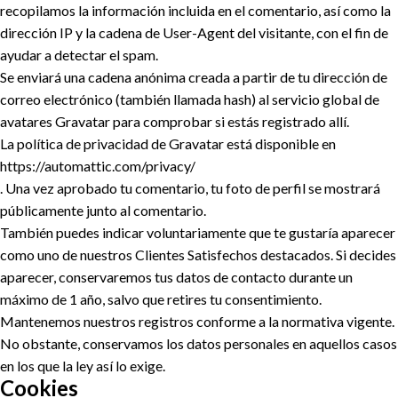
recopilamos la información incluida en el comentario, así como la
dirección IP y la cadena de User-Agent del visitante, con el fin de
ayudar a detectar el spam.
Se enviará una cadena anónima creada a partir de tu dirección de
correo electrónico (también llamada hash) al servicio global de
avatares Gravatar para comprobar si estás registrado allí.
La política de privacidad de Gravatar está disponible en
https://automattic.com/privacy/
. Una vez aprobado tu comentario, tu foto de perfil se mostrará
públicamente junto al comentario.
También puedes indicar voluntariamente que te gustaría aparecer
como uno de nuestros Clientes Satisfechos destacados. Si decides
aparecer, conservaremos tus datos de contacto durante un
máximo de 1 año, salvo que retires tu consentimiento.
Mantenemos nuestros registros conforme a la normativa vigente.
No obstante, conservamos los datos personales en aquellos casos
en los que la ley así lo exige.
Cookies