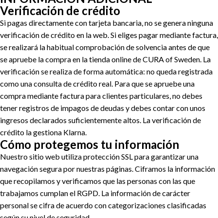
Verificación de crédito
Si pagas directamente con tarjeta bancaria, no se genera ninguna
verificación de crédito en la web. Si eliges pagar mediante factura,
se realizará la habitual comprobación de solvencia antes de que
se apruebe la compra en la tienda online de CURA of Sweden. La
verificación se realiza de forma automática: no queda registrada
como una consulta de crédito real. Para que se apruebe una
compra mediante factura para clientes particulares, no debes
tener registros de impagos de deudas y debes contar con unos
ingresos declarados suficientemente altos. La verificación de
crédito la gestiona Klarna.
Cómo protegemos tu información
Nuestro sitio web utiliza protección SSL para garantizar una
navegación segura por nuestras páginas. Ciframos la información
que recopilamos y verificamos que las personas con las que
trabajamos cumplan el RGPD. La información de carácter
personal se cifra de acuerdo con categorizaciones clasificadas
según su nivel de seguridad.