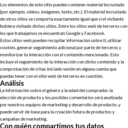
Los elementos de este sitio pueden contener material incrustado
(por ejemplo, vídeos, imágenes, texto, etc.). El material incrustado
de otros sitios se comporta exactamente igual que si el visitante
hubiera visitado dichos sitios. Entre los sitios web de terceros con
los que trabajamos se encuentran Google y Facebook.
Estos sitios web pueden recopilar información sobre ti, utilizar
cookies, generar seguimiento adicional por parte de terceros y
monitorizar tu interacción con el contenido mencionado. Esto
incluye el seguimiento de tu interacción con dicho contenido y la
comprobación de si has iniciado sesión en alguna cuenta que
puedas tener con el sitio web de terceros en cuestión.
Análisis
La información sobre el género y la edad del comprador, la
elección de producto y los posibles comentarios será analizada
por nuestros equipos de marketing y desarrollo de producto, y
puede servir de base para la creación futura de productos y
campañas de marketing.
Con quién compartimos tus datos