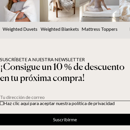
Weighted Duvets
Weighted Blankets
Mattress Toppers
SUSCRÍBETE A NUESTRA NEWSLETTER
¡Consigue un 10 % de descuento
en tu próxima compra!
Tu dirección de correo
Haz clic aquí para aceptar nuestra política de privacidad
Suscribirme